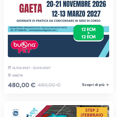
12/03/2027 - 13/03/2027
GAETA
480,00 €
480,00 €
Scopri di più