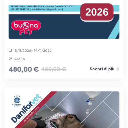
13/11/2026 - 14/11/2026
GAETA
480,00 €
480,00 €
Scopri di più