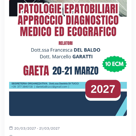
20/03/2027 - 21/03/2027