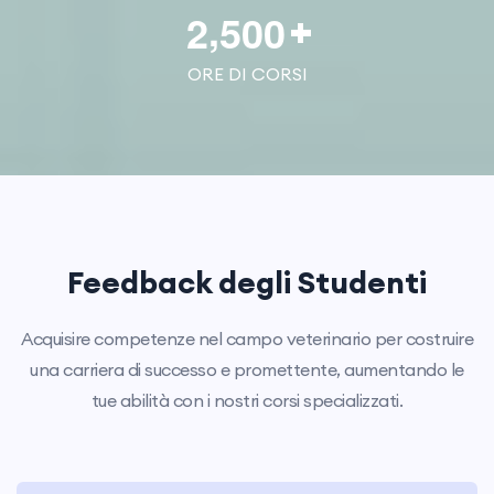
,
2
5
0
0
ORE DI CORSI
Feedback degli Studenti
Acquisire competenze nel campo veterinario per costruire
una carriera di successo e promettente, aumentando le
tue abilità con i nostri corsi specializzati.