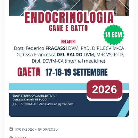
17/09/2026 - 19/09/2026