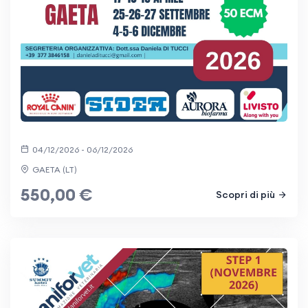
04/12/2026 - 06/12/2026
GAETA (LT)
550,00 €
Scopri di più