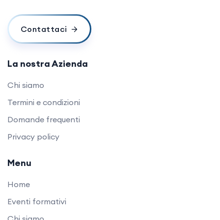
Contattaci
La nostra Azienda
Chi siamo
Termini e condizioni
Domande frequenti
Privacy policy
Menu
Home
Eventi formativi
Chi siamo