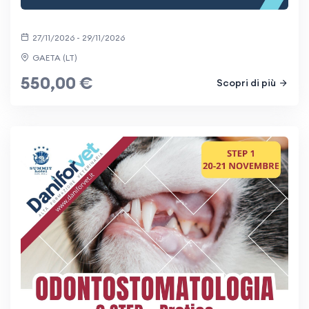
27/11/2026 - 29/11/2026
GAETA (LT)
550,00 €
Scopri di più