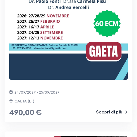
24/09/2027 - 25/09/2027
GAETA (LT)
490,00 €
Scopri di più