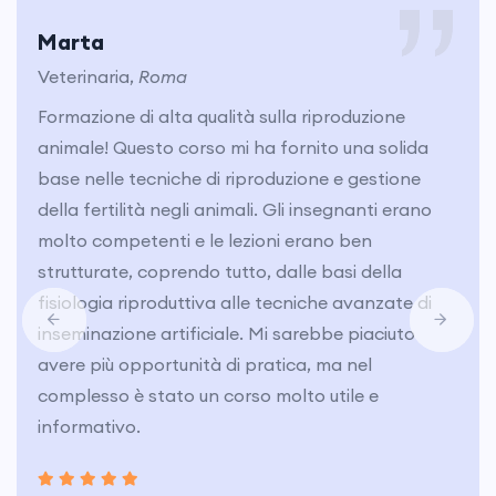
Marta
Veterinaria,
Roma
Formazione di alta qualità sulla riproduzione
animale! Questo corso mi ha fornito una solida
base nelle tecniche di riproduzione e gestione
della fertilità negli animali. Gli insegnanti erano
molto competenti e le lezioni erano ben
strutturate, coprendo tutto, dalle basi della
fisiologia riproduttiva alle tecniche avanzate di
inseminazione artificiale. Mi sarebbe piaciuto
avere più opportunità di pratica, ma nel
complesso è stato un corso molto utile e
informativo.