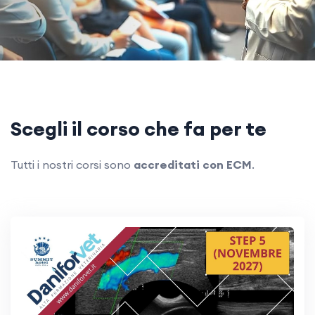
Scegli il corso che fa per te
Tutti i nostri corsi sono
accreditati con ECM
.