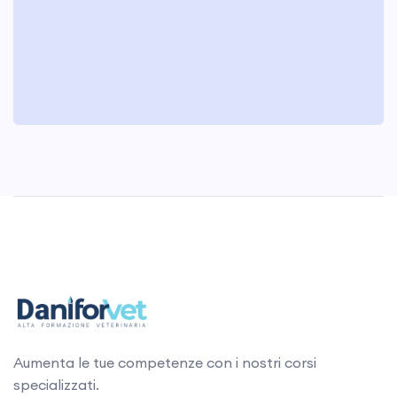
Aumenta le tue competenze con i nostri corsi
specializzati.