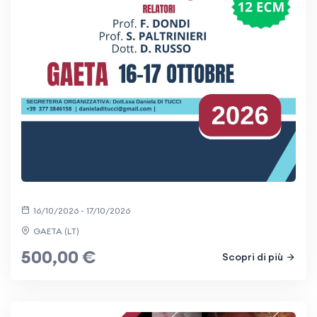
16/10/2026 - 17/10/2026
GAETA (LT)
500,00 €
Scopri di più