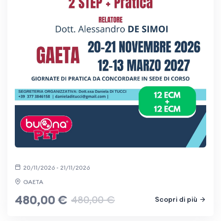
20/11/2026 - 21/11/2026
GAETA
480,00 €
480,00 €
Scopri di più