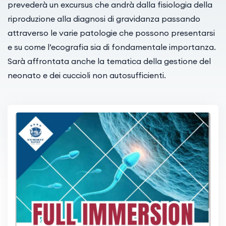
prevederà un excursus che andrà dalla fisiologia della
riproduzione alla diagnosi di gravidanza passando
attraverso le varie patologie che possono presentarsi
e su come l’ecografia sia di fondamentale importanza.
Sarà affrontata anche la tematica della gestione del
neonato e dei cuccioli non autosufficienti.