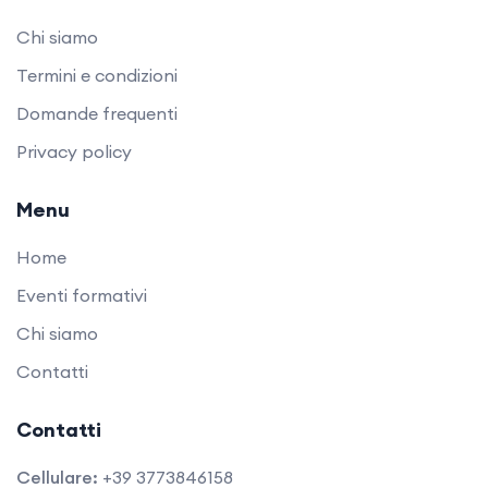
Chi siamo
Termini e condizioni
Domande frequenti
Privacy policy
Menu
Home
Eventi formativi
Chi siamo
Contatti
Contatti
Cellulare:
+39 3773846158