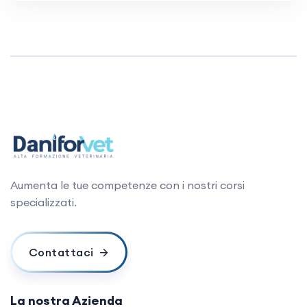
Aumenta le tue competenze con i nostri corsi
specializzati.
Contattaci
La nostra Azienda