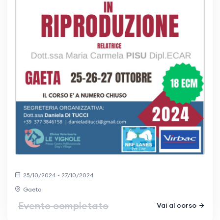
25/10/2024 - 27/10/2024
Gaeta
Evento completato
Vai al corso