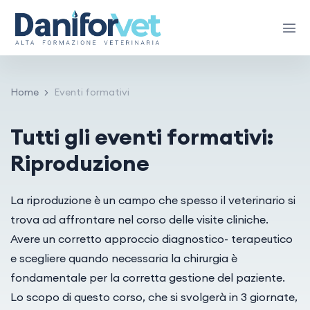
Home
Eventi formativi
Tutti gli eventi formativi:
Riproduzione
La riproduzione è un campo che spesso il veterinario si
trova ad affrontare nel corso delle visite cliniche.
Avere un corretto approccio diagnostico- terapeutico
e scegliere quando necessaria la chirurgia è
fondamentale per la corretta gestione del paziente.
Lo scopo di questo corso, che si svolgerà in 3 giornate,