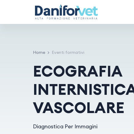
Home
Eventi formativi
ECOGRAFIA
INTERNISTIC
VASCOLARE
Diagnostica Per Immagini