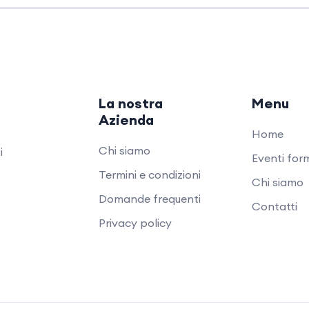
La nostra
Menu
Azienda
Home
Chi siamo
i
Eventi form
Termini e condizioni
Chi siamo
Domande frequenti
Contatti
Privacy policy