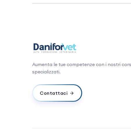
Aumenta le tue competenze con i nostri cors
specializzati.
Contattaci