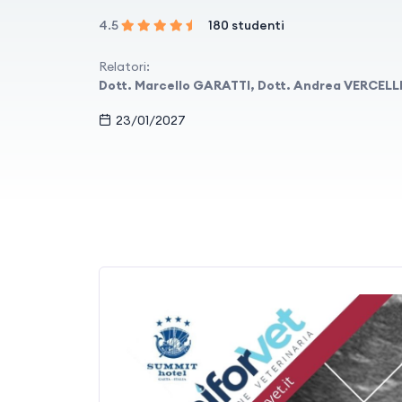
4.5
180 studenti
Relatori:
Dott. Marcello GARATTI, Dott. Andrea VERCELL
23/01/2027