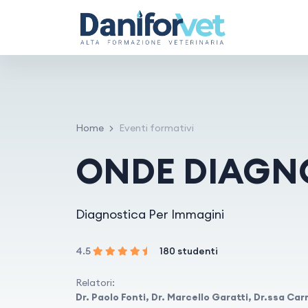
Home
Eventi formativi
ONDE DIAGN
Diagnostica Per Immagini
4.5
180 studenti
Relatori:
Dr. Paolo Fonti, Dr. Marcello Garatti, Dr.ssa Car