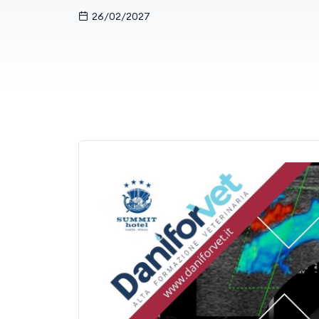
26/02/2027