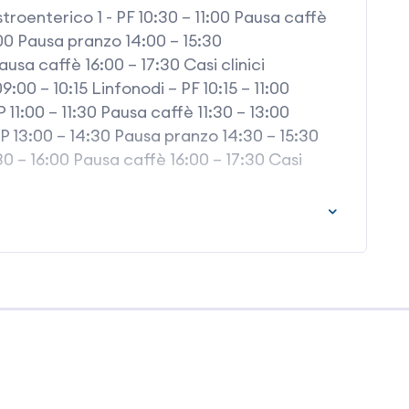
oenterico 1 - PF 10:30 – 11:00 Pausa caffè
:00 Pausa pranzo 14:00 – 15:30
usa caffè 16:00 – 17:30 Casi clinici
00 – 10:15 Linfonodi – PF 10:15 – 11:00
11:00 – 11:30 Pausa caffè 11:30 – 13:00
 13:00 – 14:30 Pausa pranzo 14:30 – 15:30
0 – 16:00 Pausa caffè 16:00 – 17:30 Casi