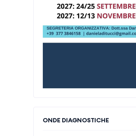
ONDE DIAGNOSTICHE