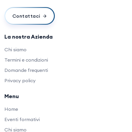
Contattaci
La nostra Azienda
Chi siamo
Termini e condizioni
Domande frequenti
Privacy policy
Menu
Home
Eventi formativi
Chi siamo