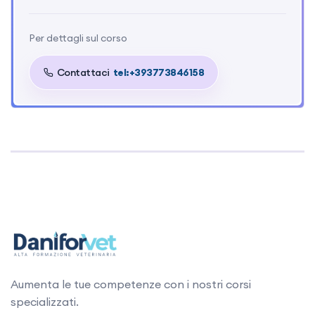
Per dettagli sul corso
Contattaci
tel:+393773846158
Aumenta le tue competenze con i nostri corsi
specializzati.