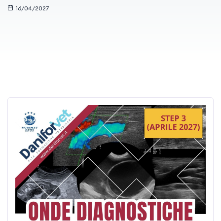
16/04/2027