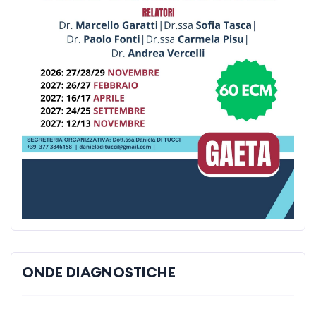
ONDE DIAGNOSTICHE