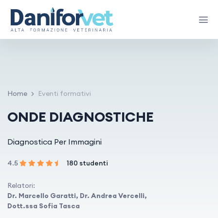
Home
Eventi formativi
ONDE DIAGNOSTICHE
Diagnostica Per Immagini
4.5
180 studenti
Relatori:
Dr. Marcello Garatti, Dr. Andrea Vercelli,
Dott.ssa Sofia Tasca