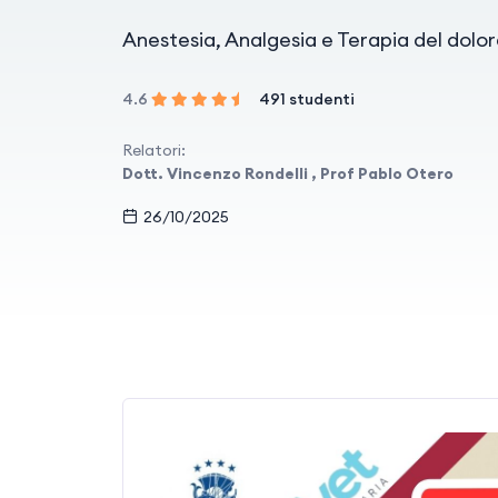
Anestesia, Analgesia e Terapia del dolo
4.6
491 studenti
Relatori:
Dott. Vincenzo Rondelli , Prof Pablo Otero
26/10/2025