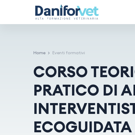
Home
Eventi formativi
CORSO TEOR
PRATICO DI 
INTERVENTIS
ECOGUIDATA