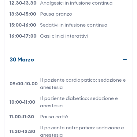
12.30-13.30
Analgesici in infusione continua
13:30-15:00
Pausa pranzo
15:00-16:00
Sedativi in infusione continua
16:00-17:00
Casi clinici interattivi
30 Marzo
Il paziente cardiopatico: sedazione e
09:00-10.00
anestesia
Il paziente diabetico: sedazione e
10:00-11:00
anestesia
11.00-11:30
Pausa caffè
Il paziente nefropatico: sedazione e
11:30-12:30
anestesia