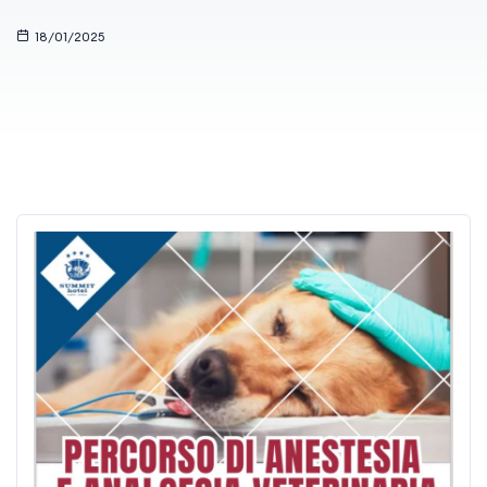
18/01/2025