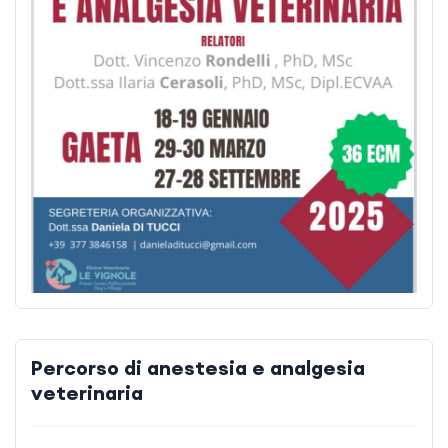
Percorso di anestesia e analgesia
veterinaria