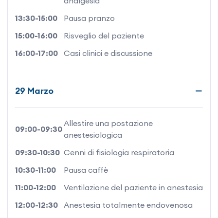
analgesia
13:30-15:00
Pausa pranzo
15:00-16:00
Risveglio del paziente
16:00-17:00
Casi clinici e discussione
29 Marzo
Allestire una postazione
09:00-09:30
anestesiologica
09:30-10:30
Cenni di fisiologia respiratoria
10:30-11:00
Pausa caffè
11:00-12:00
Ventilazione del paziente in anestesia
12:00-12:30
Anestesia totalmente endovenosa