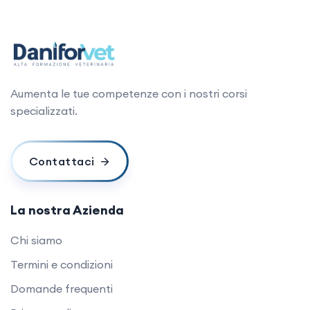
Aumenta le tue competenze con i nostri corsi
specializzati.
Contattaci
La nostra Azienda
Chi siamo
Termini e condizioni
Domande frequenti