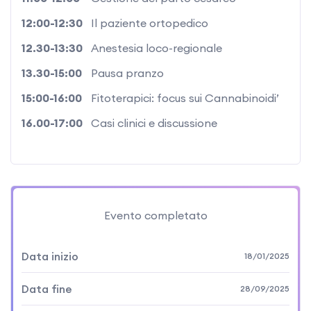
12:00-12:30
Il paziente ortopedico
12.30-13:30
Anestesia loco-regionale
13.30-15:00
Pausa pranzo
15:00-16:00
Fitoterapici: focus sui Cannabinoidi’
16.00-17:00
Casi clinici e discussione
Evento completato
Data inizio
18/01/2025
Data fine
28/09/2025