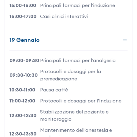
15:00-16:00
Principali farmaci per l’induzione
16:00-17:00
Casi clinici interattivi
19 Gennaio
09:00-09:30
Principali farmaci per l’analgesia
Protocolli e dosaggi per la
09:30-10:30
premedicazione
10:30-11:00
Pausa caffè
11:00-12:00
Protocolli e dosaggi per l’Induzione
Stabilizzazione del paziente e
12:00-12:30
monitoraggio
Mantenimento dell’anestesia e
12:30-13:30