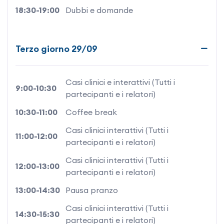
18:30-19:00
Dubbi e domande
Terzo giorno 29/09
Casi clinici e interattivi (Tutti i
9:00-10:30
partecipanti e i relatori)
10:30-11:00
Coffee break
Casi clinici interattivi (Tutti i
11:00-12:00
partecipanti e i relatori)
Casi clinici interattivi (Tutti i
12:00-13:00
partecipanti e i relatori)
13:00-14:30
Pausa pranzo
Casi clinici interattivi (Tutti i
14:30-15:30
partecipanti e i relatori)