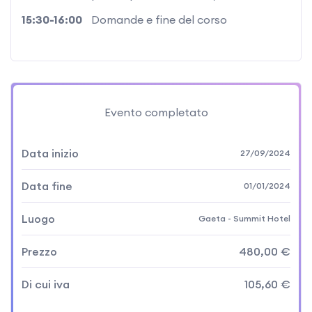
15:30-16:00
Domande e fine del corso
Evento completato
Data inizio
27/09/2024
Data fine
01/01/2024
Luogo
Gaeta - Summit Hotel
Prezzo
480,00 €
Di cui iva
105,60 €