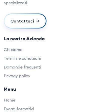
specializzati.
Contattaci
La nostra Azienda
Chi siamo
Termini e condizioni
Domande frequenti
Privacy policy
Menu
Home
Eventi formativi