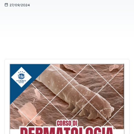
27/09/2024