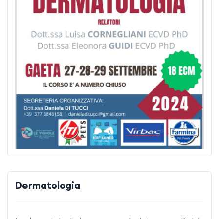
Dermatologia