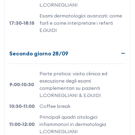
L.CORNEGLIANI
Esami dermatologici avanzati: come
17:30-18:15
farli e come interpretare i referti
E.GUIDI
Secondo giorno 28/09
Parte pratica: visita clinica ed
esecuzione degli esami
9:00-10:30
complementari su pazienti
L.CORNEGLIANI & E.GUIDI
10:30-11:00
Coffee break
Principali quadri citologici
11:00-12:00
infiammatori in dermatologia
L.CORNEGLIANI