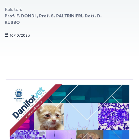
Relatori:
Prof. F. DONDI , Prof. S. PALTRINIERI, Dott. D.
RUSSO
16/10/2026