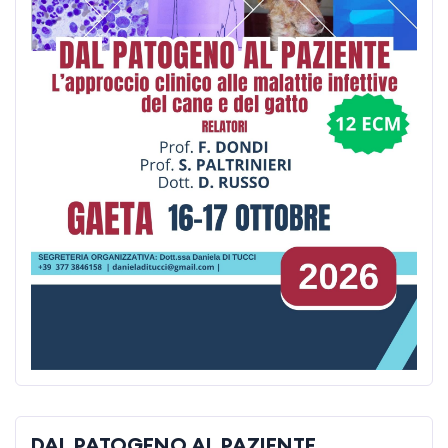
DAL PATOGENO AL PAZIENTE