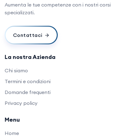
ambulatorio.
Aumenta le tue competenze con i nostri corsi
specializzati.
Contattaci
La nostra Azienda
Chi siamo
Termini e condizioni
Domande frequenti
Privacy policy
Menu
Home