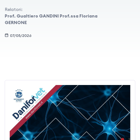
Relatori:
Prof. Gualtiero GANDINI Prof.ssa Floriana
GERNONE
07/05/2026