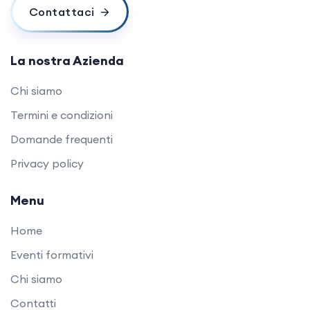
Contattaci
La nostra Azienda
Chi siamo
Termini e condizioni
Domande frequenti
Privacy policy
Menu
Home
Eventi formativi
Chi siamo
Contatti