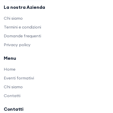
La nostra Azienda
Chi siamo
Termini e condizioni
Domande frequenti
Privacy policy
Menu
Home
Eventi formativi
Chi siamo
Contatti
Contatti