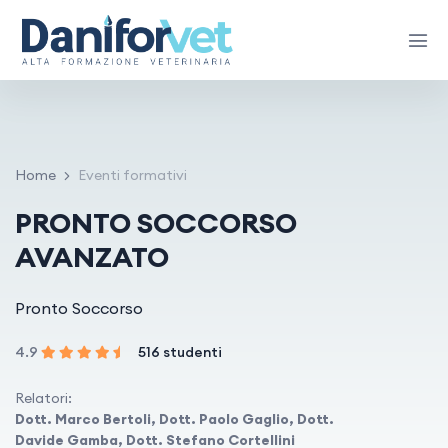
Home
Eventi formativi
PRONTO SOCCORSO
AVANZATO
Pronto Soccorso
4.9
516 studenti
Relatori:
Dott. Marco Bertoli, Dott. Paolo Gaglio, Dott.
Davide Gamba, Dott. Stefano Cortellini