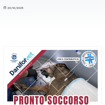
20/10/2025