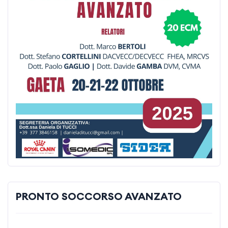
PRONTO SOCCORSO AVANZATO